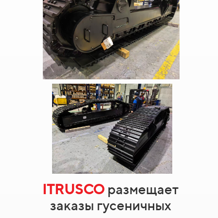
ITRUSCO
размещает
заказы гусеничных