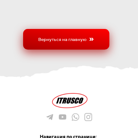
Вернуться на главную
Навигация по странице: