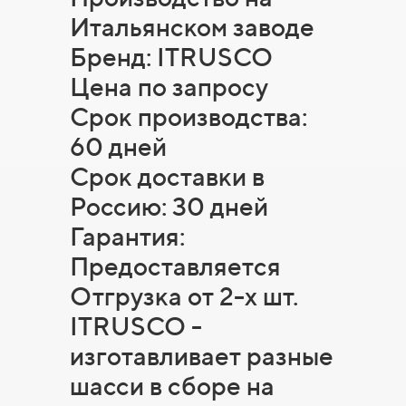
Итальянском заводе
Бренд: ITRUSCO
Цена по запросу
Срок производства:
60 дней
Срок доставки в
Россию: 30 дней
Гарантия:
Предоставляется
Отгрузка от 2-х шт.
ITRUSCO -
изготавливает разные
шасси в сборе на