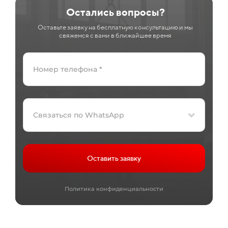
Остались вопросы?
Оставьте заявку на бесплатную консультацию и мы
свяжемся с вами в ближайшее время
Связаться по WhatsApp
Оставить заявку
Политика конфиденциальности