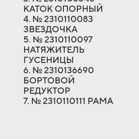
КАТОК ОПОРНЫЙ
4. № 2310110083
ЗВЕЗДОЧКА
5. № 2310110097
НАТЯЖИТЕЛЬ
ГУСЕНИЦЫ
6. № 2310136690
БОРТОВОЙ
РЕДУКТОР
7. № 2310110111 РАМА