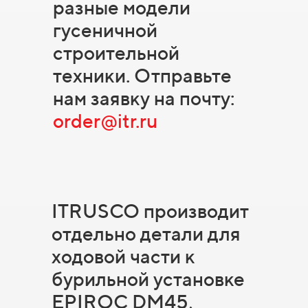
разные модели
гусеничной
строительной
техники. Отправьте
нам заявку на почту:
order@itr.ru
ITRUSCO производит
отдельно детали для
ходовой части к
бурильной установке
EPIROC DM45,