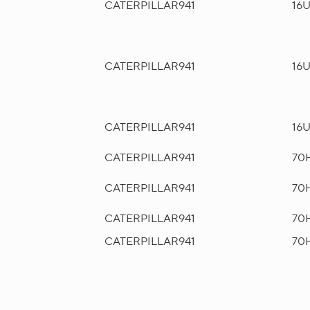
CATERPILLAR
941
16
CATERPILLAR
941
16
CATERPILLAR
941
16
CATERPILLAR
941
70
CATERPILLAR
941
70
CATERPILLAR
941
70
CATERPILLAR
941
70