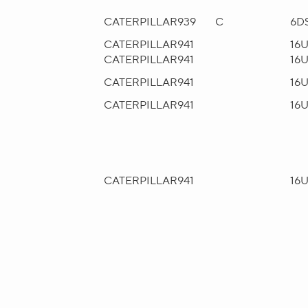
CATERPILLAR
939
C
6D
CATERPILLAR
941
16
CATERPILLAR
941
16
CATERPILLAR
941
16
CATERPILLAR
941
16
CATERPILLAR
941
16