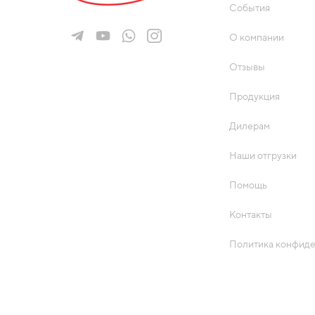
События
О компании
Отзывы
Продукция
Дилерам
Наши отгрузки
Помощь
Контакты
Политика конфид