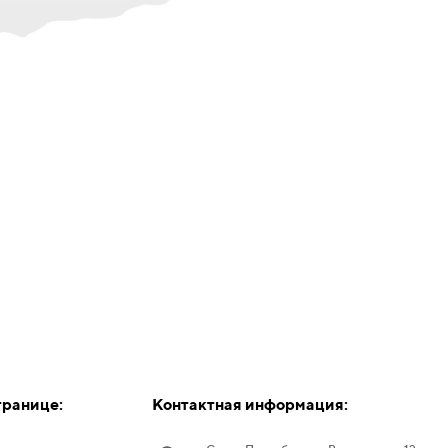
транице:
Контактная информация: