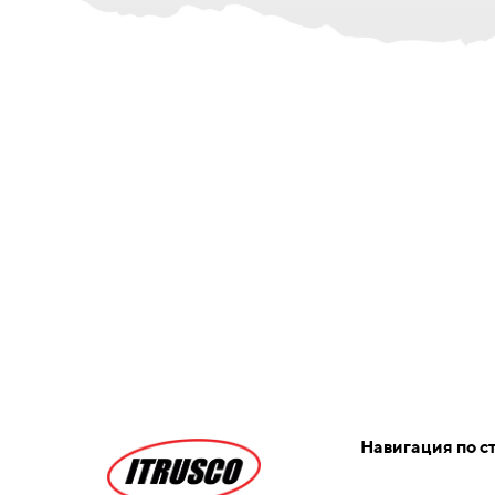
Навигация по с