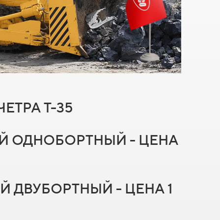
ЕТРА Т-35
НЫЙ ОДНОБОРТНЫЙ - ЦЕНА
ЫЙ ДВУБОРТНЫЙ - ЦЕНА 1