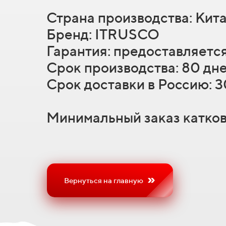
Страна производства: Кит
Бренд: ITRUSCO
Гарантия: предоставляетс
Срок производства: 80 дн
Срок доставки в Россию: 
Минимальный заказ катков 
Вернуться на главную