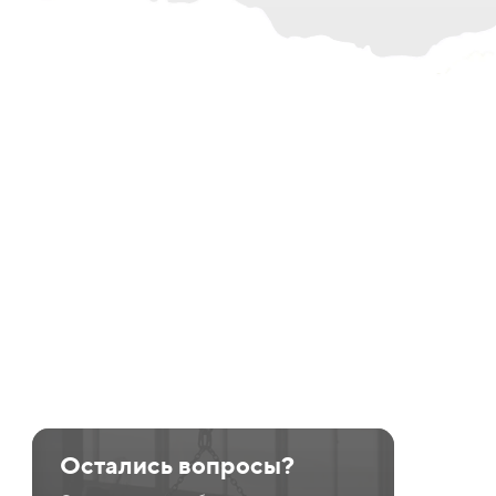
Остались вопросы?